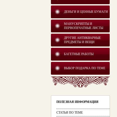
ДЕНЬГИ И ЦЕННЫЕ БУМАГИ
МАНУСКРИПТЫ И
ПЕРВОПЕЧАТНЫЕ ЛИСТЫ
ДРУГИЕ АНТИКВАРНЫЕ
ПРЕДМЕТЫ И ВЕЩИ
БАГЕТНЫЕ РАБОТЫ
ВЫБОР ПОДАРКА ПО ТЕМЕ
ПОЛЕЗНАЯ ИНФОРМАЦИЯ
СТАТЬИ ПО ТЕМЕ