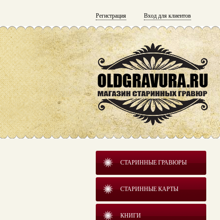
Регистрация
Вход для клиентов
СТАРИННЫЕ ГРАВЮРЫ
СТАРИННЫЕ КАРТЫ
КНИГИ