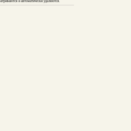
атриваются и автоматически удаляются.