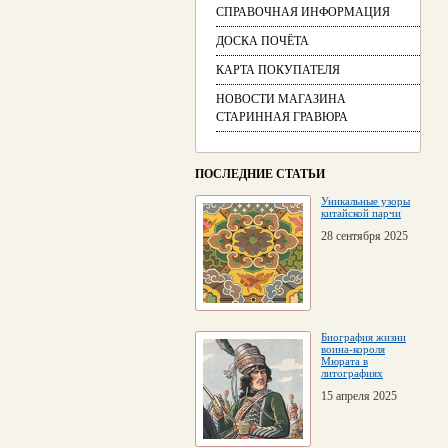
СПРАВОЧНАЯ ИНФОРМАЦИЯ
ДОСКА ПОЧЁТА
КАРТА ПОКУПАТЕЛЯ
НОВОСТИ МАГАЗИНА
СТАРИННАЯ ГРАВЮРА
ПОСЛЕДНИЕ СТАТЬИ
Уникальные узоры
китайской парчи
28 сентября 2025
Биография жизни
воина-короля
Мюрата в
литографиях
15 апреля 2025