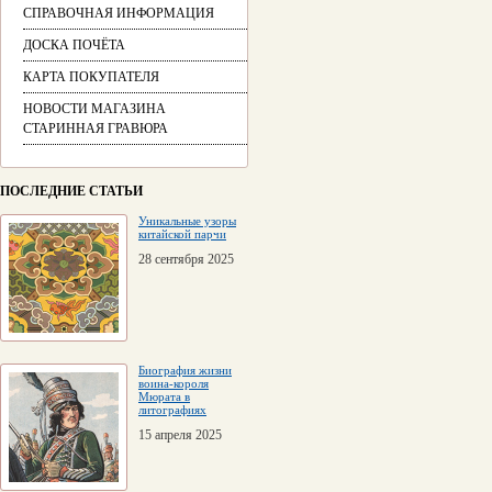
СПРАВОЧНАЯ ИНФОРМАЦИЯ
ДОСКА ПОЧЁТА
КАРТА ПОКУПАТЕЛЯ
НОВОСТИ МАГАЗИНА
СТАРИННАЯ ГРАВЮРА
ПОСЛЕДНИЕ СТАТЬИ
Уникальные узоры
китайской парчи
28 сентября 2025
Биография жизни
воина-короля
Мюрата в
литографиях
15 апреля 2025