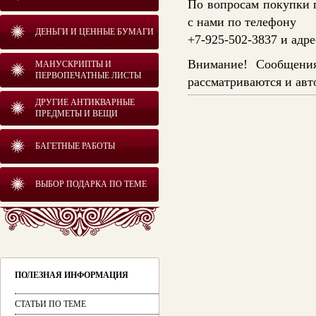
По вопросам покупки 
с нами по телефону
ДЕНЬГИ И ЦЕННЫЕ БУМАГИ
+7-925-502-3837 и адр
Внимание! Сообщения
МАНУСКРИПТЫ И
ПЕРВОПЕЧАТНЫЕ ЛИСТЫ
рассматриваются и авт
ДРУГИЕ АНТИКВАРНЫЕ
ПРЕДМЕТЫ И ВЕЩИ
БАГЕТНЫЕ РАБОТЫ
ВЫБОР ПОДАРКА ПО ТЕМЕ
ПОЛЕЗНАЯ ИНФОРМАЦИЯ
СТАТЬИ ПО ТЕМЕ