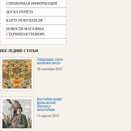
СПРАВОЧНАЯ ИНФОРМАЦИЯ
ДОСКА ПОЧЁТА
КАРТА ПОКУПАТЕЛЯ
НОВОСТИ МАГАЗИНА
СТАРИННАЯ ГРАВЮРА
ПОСЛЕДНИЕ СТАТЬИ
Уникальные узоры
китайской парчи
28 сентября 2025
Биография жизни
воина-короля
Мюрата в
литографиях
15 апреля 2025