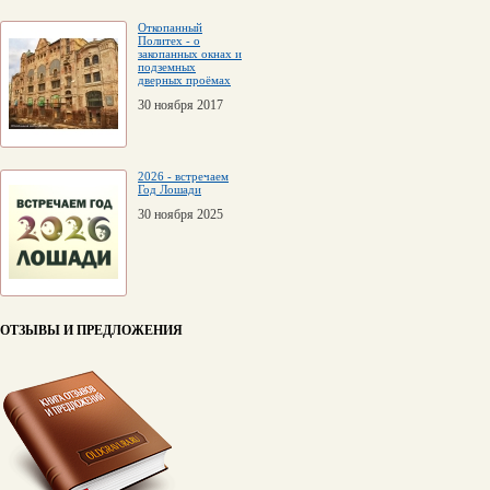
Откопанный
Политех - о
закопанных окнах и
подземных
дверных проёмах
30 ноября 2017
2026 - встречаем
Год Лошади
30 ноября 2025
ОТЗЫВЫ И ПРЕДЛОЖЕНИЯ