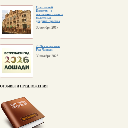
Откопанный
Политех - о
закопанных окнах и
подземных
дверных проёмах
30 ноября 2017
2026 - встречаем
Год Лошади
30 ноября 2025
ОТЗЫВЫ И ПРЕДЛОЖЕНИЯ