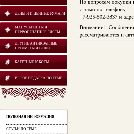
По вопросам покупки 
с нами по телефону
ДЕНЬГИ И ЦЕННЫЕ БУМАГИ
+7-925-502-3837 и адр
Внимание! Сообщения
МАНУСКРИПТЫ И
ПЕРВОПЕЧАТНЫЕ ЛИСТЫ
рассматриваются и авт
ДРУГИЕ АНТИКВАРНЫЕ
ПРЕДМЕТЫ И ВЕЩИ
БАГЕТНЫЕ РАБОТЫ
ВЫБОР ПОДАРКА ПО ТЕМЕ
ПОЛЕЗНАЯ ИНФОРМАЦИЯ
СТАТЬИ ПО ТЕМЕ