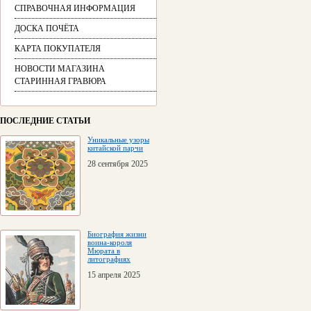
СПРАВОЧНАЯ ИНФОРМАЦИЯ
ДОСКА ПОЧЁТА
КАРТА ПОКУПАТЕЛЯ
НОВОСТИ МАГАЗИНА
СТАРИННАЯ ГРАВЮРА
ПОСЛЕДНИЕ СТАТЬИ
Уникальные узоры
китайской парчи
28 сентября 2025
Биография жизни
воина-короля
Мюрата в
литографиях
15 апреля 2025