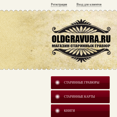
Регистрация
Вход для клиентов
СТАРИННЫЕ ГРАВЮРЫ
СТАРИННЫЕ КАРТЫ
КНИГИ