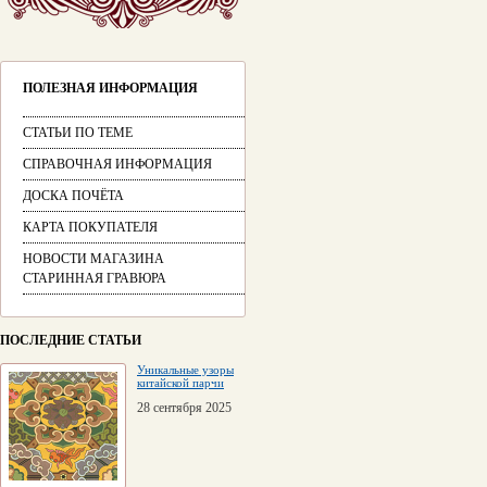
ПОЛЕЗНАЯ ИНФОРМАЦИЯ
СТАТЬИ ПО ТЕМЕ
СПРАВОЧНАЯ ИНФОРМАЦИЯ
ДОСКА ПОЧЁТА
КАРТА ПОКУПАТЕЛЯ
НОВОСТИ МАГАЗИНА
СТАРИННАЯ ГРАВЮРА
ПОСЛЕДНИЕ СТАТЬИ
Уникальные узоры
китайской парчи
28 сентября 2025