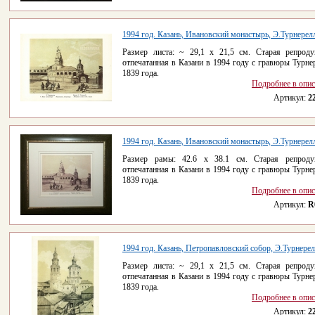
1994 год. Казань, Ивановский монастырь, Э.Турнерел
Размер листа: ~ 29,1 х 21,5 см. Старая репроду
отпечатанная в Казани в 1994 году с гравюры Турне
1839 года.
Подробнее в опи
Артикул:
2
1994 год. Казань, Ивановский монастырь, Э.Турнерел
Размер рамы: 42.6 х 38.1 см. Старая репроду
отпечатанная в Казани в 1994 году с гравюры Турне
1839 года.
Подробнее в опи
Артикул:
R
1994 год. Казань, Петропавловский собор, Э.Турнере
Размер листа: ~ 29,1 х 21,5 см. Старая репроду
отпечатанная в Казани в 1994 году с гравюры Турне
1839 года.
Подробнее в опи
Артикул:
2