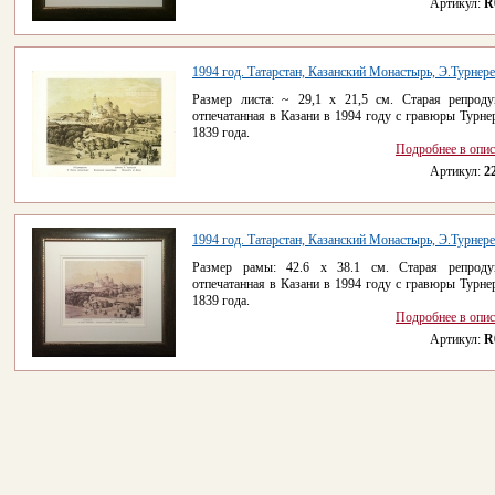
Артикул:
R
1994 год. Татарстан, Казанский Монастырь, Э.Турнер
Размер листа: ~ 29,1 х 21,5 см. Старая репроду
отпечатанная в Казани в 1994 году с гравюры Турне
1839 года.
Подробнее в опи
Артикул:
2
1994 год. Татарстан, Казанский Монастырь, Э.Турнер
Размер рамы: 42.6 х 38.1 см. Старая репроду
отпечатанная в Казани в 1994 году с гравюры Турне
1839 года.
Подробнее в опи
Артикул:
R