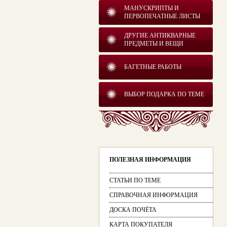
МАНУСКРИПТЫ И
ПЕРВОПЕЧАТНЫЕ ЛИСТЫ
ДРУГИЕ АНТИКВАРНЫЕ
ПРЕДМЕТЫ И ВЕЩИ
БАГЕТНЫЕ РАБОТЫ
ВЫБОР ПОДАРКА ПО ТЕМЕ
ПОЛЕЗНАЯ ИНФОРМАЦИЯ
СТАТЬИ ПО ТЕМЕ
СПРАВОЧНАЯ ИНФОРМАЦИЯ
ДОСКА ПОЧЁТА
КАРТА ПОКУПАТЕЛЯ