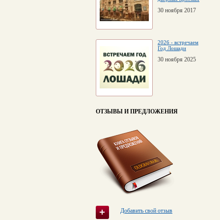
30 ноября 2017
2026 - встречаем
Год Лошади
30 ноября 2025
ОТЗЫВЫ И ПРЕДЛОЖЕНИЯ
Добавить свой отзыв