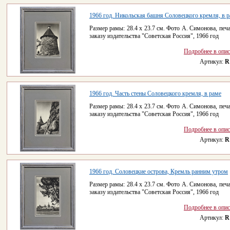
1966 год. Никольская башня Соловецкого кремля, в 
Размер рамы: 28.4 x 23.7 см. Фото А. Симонова, печа
заказу издательства "Советская Россия", 1966 год
Подробнее в опи
Артикул:
R
1966 год. Часть стены Соловецкого кремля, в раме
Размер рамы: 28.4 x 23.7 см. Фото А. Симонова, печа
заказу издательства "Советская Россия", 1966 год
Подробнее в опи
Артикул:
R
1966 год. Соловецкие острова, Кремль ранним утром
Размер рамы: 28.4 x 23.7 см. Фото А. Симонова, печа
заказу издательства "Советская Россия", 1966 год
Подробнее в опи
Артикул:
R