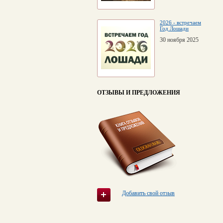
2026 - встречаем
Год Лошади
30 ноября 2025
ОТЗЫВЫ И ПРЕДЛОЖЕНИЯ
Добавить свой отзыв