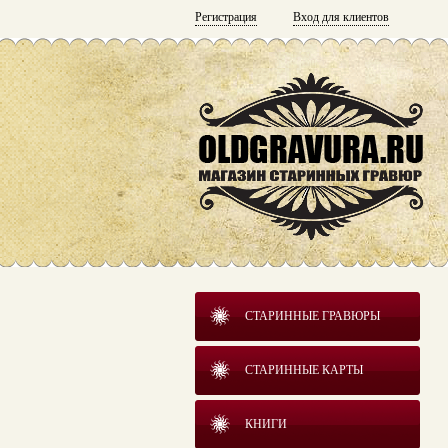
Регистрация
Вход для клиентов
СТАРИННЫЕ ГРАВЮРЫ
СТАРИННЫЕ КАРТЫ
КНИГИ