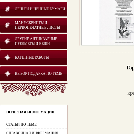
ДЕНЬГИ И ЦЕННЫЕ БУМАГИ
МАНУСКРИПТЫ И
ПЕРВОПЕЧАТНЫЕ ЛИСТЫ
ДРУГИЕ АНТИКВАРНЫЕ
ПРЕДМЕТЫ И ВЕЩИ
БАГЕТНЫЕ РАБОТЫ
Га
ВЫБОР ПОДАРКА ПО ТЕМЕ
кр
ПОЛЕЗНАЯ ИНФОРМАЦИЯ
СТАТЬИ ПО ТЕМЕ
СПРАВОЧНАЯ ИНФОРМАЦИЯ