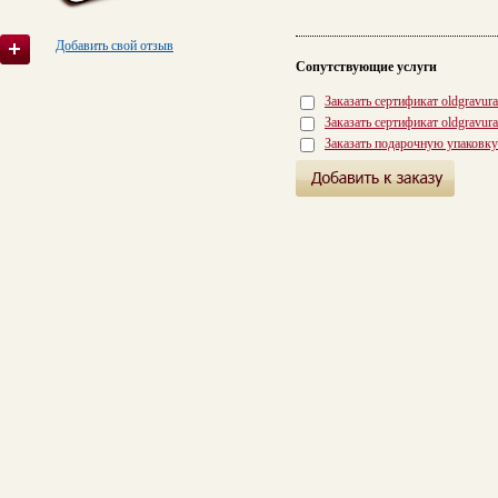
Добавить свой отзыв
Сопутствующие услуги
Заказать сертификат oldgravur
Заказать сертификат oldgravur
Заказать подарочную упаковку