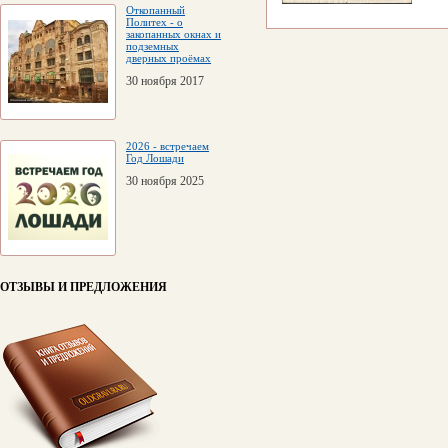
Откопанный
Политех - о
закопанных окнах и
подземных
дверных проёмах
30 ноября 2017
2026 - встречаем
Год Лошади
30 ноября 2025
ОТЗЫВЫ И ПРЕДЛОЖЕНИЯ