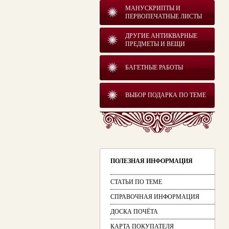
МАНУСКРИПТЫ И
ПЕРВОПЕЧАТНЫЕ ЛИСТЫ
ДРУГИЕ АНТИКВАРНЫЕ
ПРЕДМЕТЫ И ВЕЩИ
БАГЕТНЫЕ РАБОТЫ
ВЫБОР ПОДАРКА ПО ТЕМЕ
ПОЛЕЗНАЯ ИНФОРМАЦИЯ
СТАТЬИ ПО ТЕМЕ
СПРАВОЧНАЯ ИНФОРМАЦИЯ
ДОСКА ПОЧЁТА
КАРТА ПОКУПАТЕЛЯ