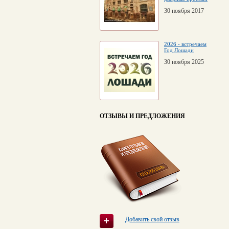
30 ноября 2017
2026 - встречаем
Год Лошади
30 ноября 2025
ОТЗЫВЫ И ПРЕДЛОЖЕНИЯ
Добавить свой отзыв