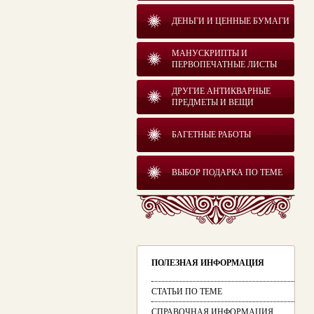
ДЕНЬГИ И ЦЕННЫЕ БУМАГИ
МАНУСКРИПТЫ И
ПЕРВОПЕЧАТНЫЕ ЛИСТЫ
ДРУГИЕ АНТИКВАРНЫЕ
ПРЕДМЕТЫ И ВЕЩИ
БАГЕТНЫЕ РАБОТЫ
ВЫБОР ПОДАРКА ПО ТЕМЕ
ПОЛЕЗНАЯ ИНФОРМАЦИЯ
СТАТЬИ ПО ТЕМЕ
СПРАВОЧНАЯ ИНФОРМАЦИЯ