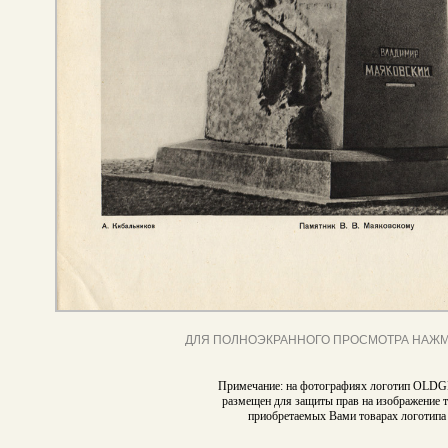
ДЛЯ ПОЛНОЭКРАННОГО ПРОСМОТРА НАЖМ
Примечание: на фотографиях логотип OL
размещен для защиты прав на изображение т
приобретаемых Вами товарах логотипа 