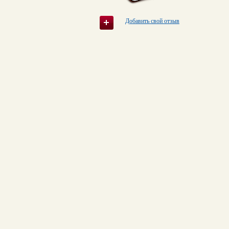
Добавить свой отзыв