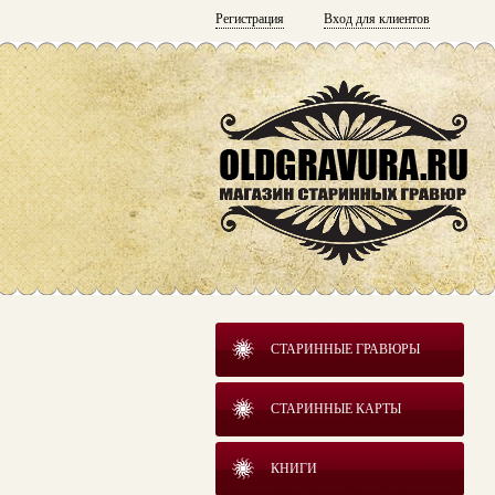
Регистрация
Вход для клиентов
СТАРИННЫЕ ГРАВЮРЫ
СТАРИННЫЕ КАРТЫ
КНИГИ