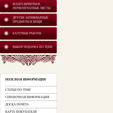
МАНУСКРИПТЫ И
ПЕРВОПЕЧАТНЫЕ ЛИСТЫ
ДРУГИЕ АНТИКВАРНЫЕ
ПРЕДМЕТЫ И ВЕЩИ
БАГЕТНЫЕ РАБОТЫ
ВЫБОР ПОДАРКА ПО ТЕМЕ
ПОЛЕЗНАЯ ИНФОРМАЦИЯ
СТАТЬИ ПО ТЕМЕ
СПРАВОЧНАЯ ИНФОРМАЦИЯ
ДОСКА ПОЧЁТА
КАРТА ПОКУПАТЕЛЯ