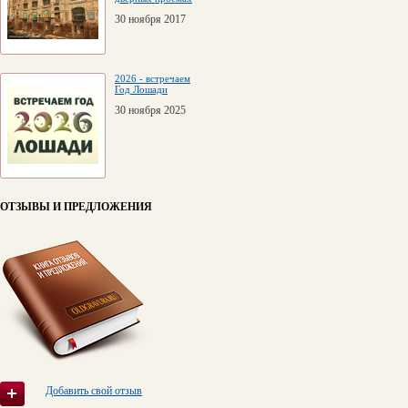
30 ноября 2017
2026 - встречаем
Год Лошади
30 ноября 2025
ОТЗЫВЫ И ПРЕДЛОЖЕНИЯ
Добавить свой отзыв