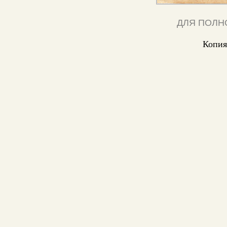
ДЛЯ ПОЛН
Копия