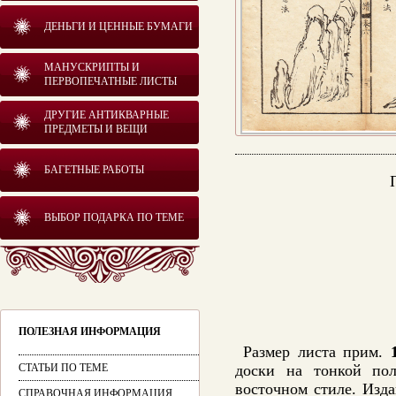
ДЕНЬГИ И ЦЕННЫЕ БУМАГИ
МАНУСКРИПТЫ И
ПЕРВОПЕЧАТНЫЕ ЛИСТЫ
ДРУГИЕ АНТИКВАРНЫЕ
ПРЕДМЕТЫ И ВЕЩИ
БАГЕТНЫЕ РАБОТЫ
ВЫБОР ПОДАРКА ПО ТЕМЕ
ПОЛЕЗНАЯ ИНФОРМАЦИЯ
Размер листа прим.
СТАТЬИ ПО ТЕМЕ
доски на тонкой пол
восточном стиле. Изда
СПРАВОЧНАЯ ИНФОРМАЦИЯ