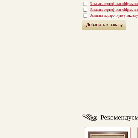
Заказать сертификат oldgravur
Заказать сертификат oldgravur
Заказать подарочную упаковку
Рекомендуе