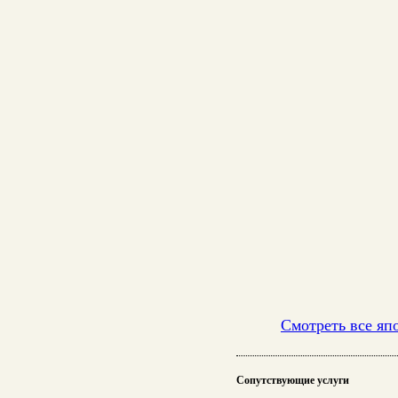
Смотреть все яп
Сопутствующие услуги