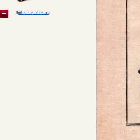
Добавить свой отзыв