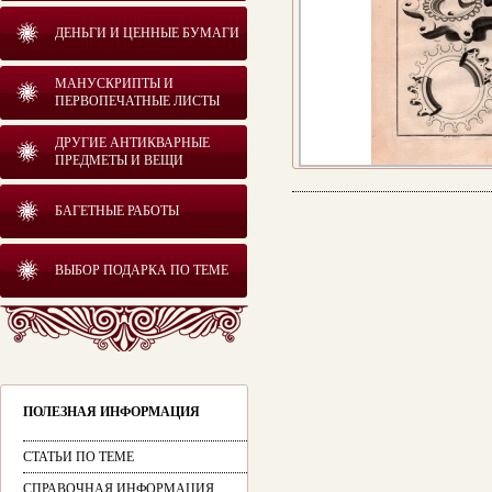
ДЕНЬГИ И ЦЕННЫЕ БУМАГИ
МАНУСКРИПТЫ И
ПЕРВОПЕЧАТНЫЕ ЛИСТЫ
ДРУГИЕ АНТИКВАРНЫЕ
ПРЕДМЕТЫ И ВЕЩИ
БАГЕТНЫЕ РАБОТЫ
ВЫБОР ПОДАРКА ПО ТЕМЕ
ПОЛЕЗНАЯ ИНФОРМАЦИЯ
СТАТЬИ ПО ТЕМЕ
СПРАВОЧНАЯ ИНФОРМАЦИЯ