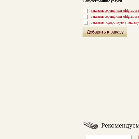
Сопутствующие услуги
Заказать сертификат oldgravur
Заказать сертификат oldgravur
Заказать подарочную упаковку
Рекомендуе