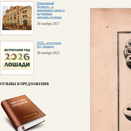
Откопанный
Политех - о
закопанных окнах и
подземных
дверных проёмах
30 ноября 2017
2026 - встречаем
Год Лошади
30 ноября 2025
ОТЗЫВЫ И ПРЕДЛОЖЕНИЯ