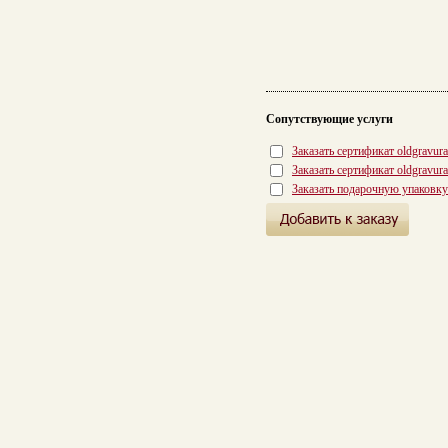
Сопутствующие услуги
Заказать сертификат oldgravur
Заказать сертификат oldgravur
Заказать подарочную упаковку