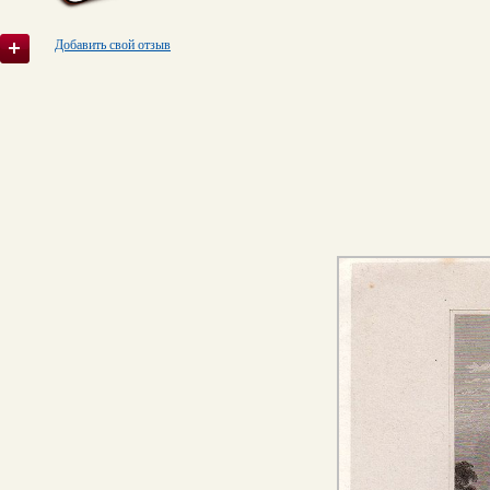
Добавить свой отзыв