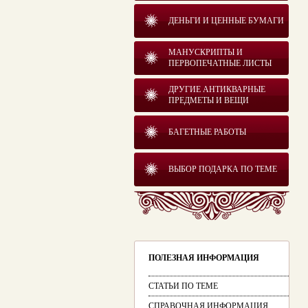
ДЕНЬГИ И ЦЕННЫЕ БУМАГИ
МАНУСКРИПТЫ И
ПЕРВОПЕЧАТНЫЕ ЛИСТЫ
ДРУГИЕ АНТИКВАРНЫЕ
ПРЕДМЕТЫ И ВЕЩИ
БАГЕТНЫЕ РАБОТЫ
ВЫБОР ПОДАРКА ПО ТЕМЕ
ПОЛЕЗНАЯ ИНФОРМАЦИЯ
СТАТЬИ ПО ТЕМЕ
СПРАВОЧНАЯ ИНФОРМАЦИЯ