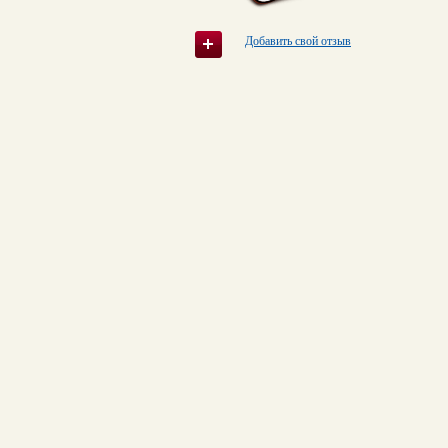
Добавить свой отзыв