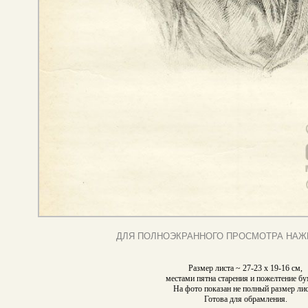
ДЛЯ ПОЛНОЭКРАННОГО ПРОСМОТРА НАЖ
Размер листа ~ 27-23 х 19-16 см,
местами пятна старения и пожелтение бу
На фото показан не полный размер лис
Готова для обрамления.