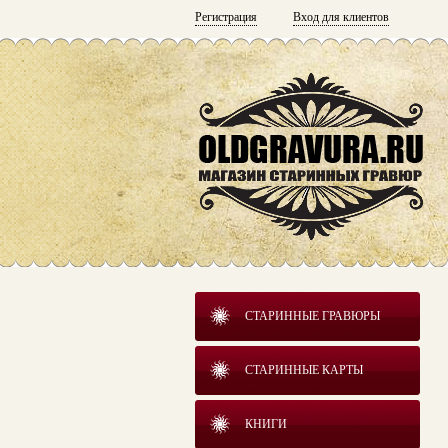
Регистрация
Вход для клиентов
СТАРИННЫЕ ГРАВЮРЫ
СТАРИННЫЕ КАРТЫ
КНИГИ