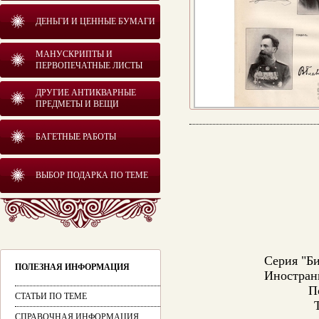
ДЕНЬГИ И ЦЕННЫЕ БУМАГИ
МАНУСКРИПТЫ И
ПЕРВОПЕЧАТНЫЕ ЛИСТЫ
ДРУГИЕ АНТИКВАРНЫЕ
ПРЕДМЕТЫ И ВЕЩИ
БАГЕТНЫЕ РАБОТЫ
ВЫБОР ПОДАРКА ПО ТЕМЕ
Серия "Би
ПОЛЕЗНАЯ ИНФОРМАЦИЯ
Иностран
П
СТАТЬИ ПО ТЕМЕ
СПРАВОЧНАЯ ИНФОРМАЦИЯ