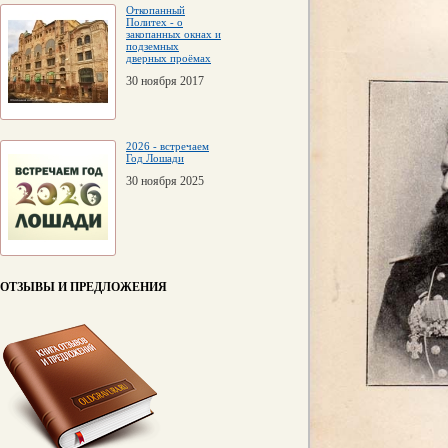
Откопанный
Политех - о
закопанных окнах и
подземных
дверных проёмах
30 ноября 2017
2026 - встречаем
Год Лошади
30 ноября 2025
ОТЗЫВЫ И ПРЕДЛОЖЕНИЯ