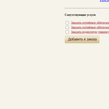
Сопутствующие услуги
Заказать сертификат oldgravur
Заказать сертификат oldgravur
Заказать подарочную упаковку