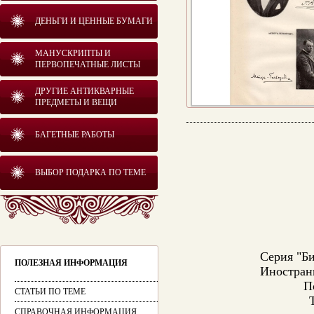
ДЕНЬГИ И ЦЕННЫЕ БУМАГИ
МАНУСКРИПТЫ И
ПЕРВОПЕЧАТНЫЕ ЛИСТЫ
ДРУГИЕ АНТИКВАРНЫЕ
ПРЕДМЕТЫ И ВЕЩИ
БАГЕТНЫЕ РАБОТЫ
ВЫБОР ПОДАРКА ПО ТЕМЕ
Серия "Би
ПОЛЕЗНАЯ ИНФОРМАЦИЯ
Иностран
П
СТАТЬИ ПО ТЕМЕ
СПРАВОЧНАЯ ИНФОРМАЦИЯ