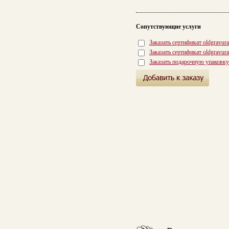
Сопутствующие услуги
Заказать сертификат oldgravur
Заказать сертификат oldgravur
Заказать подарочную упаковку