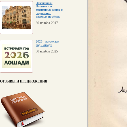
Откопанный
Политех - о
закопанных окнах и
подземных
дверных проёмах
30 ноября 2017
2026 - встречаем
Год Лошади
30 ноября 2025
ОТЗЫВЫ И ПРЕДЛОЖЕНИЯ