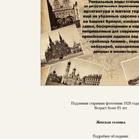
Подлинная старинная фототипия 1928 года 
Возраст более 85 лет.
Женская головка
Подробнее об издании: