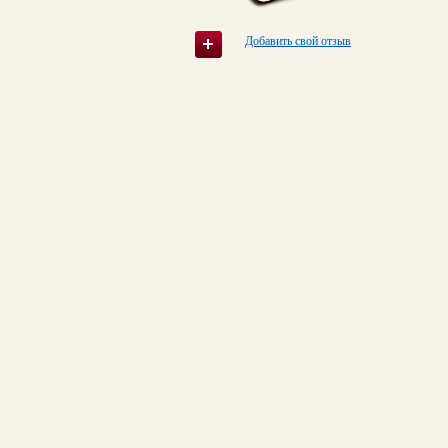
Добавить свой отзыв