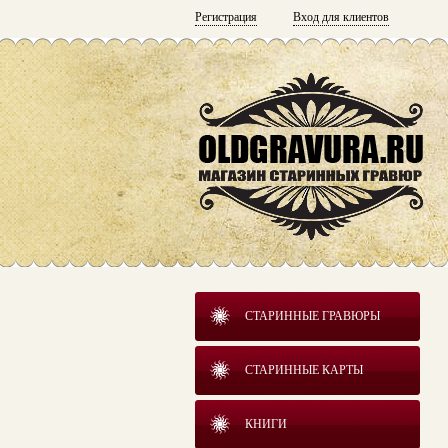
Регистрация
Вход для клиентов
СТАРИННЫЕ ГРАВЮРЫ
СТАРИННЫЕ КАРТЫ
КНИГИ