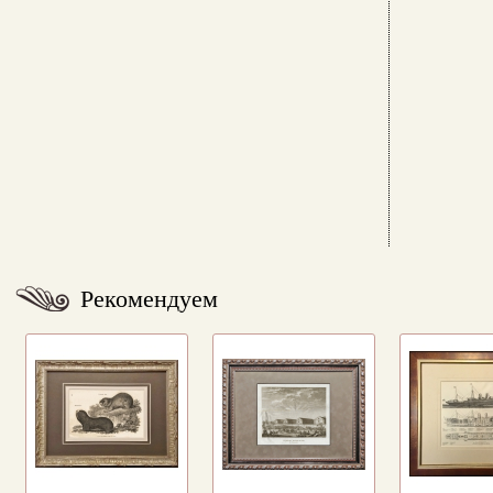
Рекомендуем