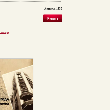
Артикул:
1330
у товару