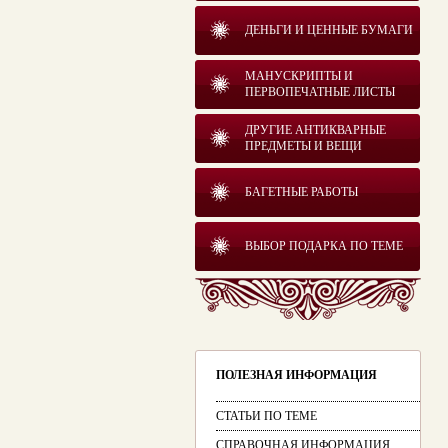
ДЕНЬГИ И ЦЕННЫЕ БУМАГИ
МАНУСКРИПТЫ И
ПЕРВОПЕЧАТНЫЕ ЛИСТЫ
ДРУГИЕ АНТИКВАРНЫЕ
ПРЕДМЕТЫ И ВЕЩИ
БАГЕТНЫЕ РАБОТЫ
ВЫБОР ПОДАРКА ПО ТЕМЕ
ПОЛЕЗНАЯ ИНФОРМАЦИЯ
СТАТЬИ ПО ТЕМЕ
СПРАВОЧНАЯ ИНФОРМАЦИЯ