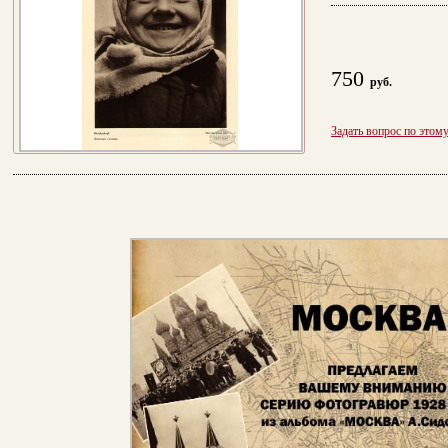
750
руб.
Задать вопрос по этом