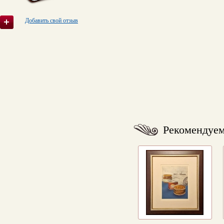
Добавить свой отзыв
Рекомендуе