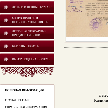
ДЕНЬГИ И ЦЕННЫЕ БУМАГИ
МАНУСКРИПТЫ И
ПЕРВОПЕЧАТНЫЕ ЛИСТЫ
ДРУГИЕ АНТИКВАРНЫЕ
ПРЕДМЕТЫ И ВЕЩИ
БАГЕТНЫЕ РАБОТЫ
ВЫБОР ПОДАРКА ПО ТЕМЕ
ПОЛЕЗНАЯ ИНФОРМАЦИЯ
с ме
Калини
СТАТЬИ ПО ТЕМЕ
СПРАВОЧНАЯ ИНФОРМАЦИЯ