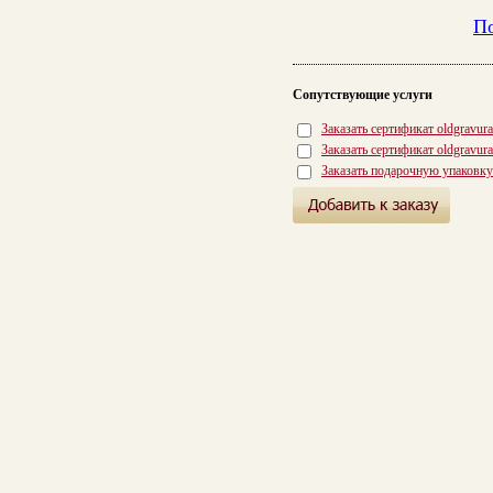
По
Сопутствующие услуги
Заказать сертификат oldgravur
Заказать сертификат oldgravur
Заказать подарочную упаковку