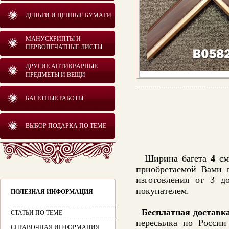
ДЕНЬГИ И ЦЕННЫЕ БУМАГИ
МАНУСКРИПТЫ И
ПЕРВОПЕЧАТНЫЕ ЛИСТЫ
ДРУГИЕ АНТИКВАРНЫЕ
ПРЕДМЕТЫ И ВЕЩИ
БАГЕТНЫЕ РАБОТЫ
ВЫБОР ПОДАРКА ПО ТЕМЕ
Ширина багета
4
см
приобретаемой Вами 
изготовления от 3 д
покупателем.
ПОЛЕЗНАЯ ИНФОРМАЦИЯ
Бесплатная доставк
СТАТЬИ ПО ТЕМЕ
пересылка по России
СПРАВОЧНАЯ ИНФОРМАЦИЯ