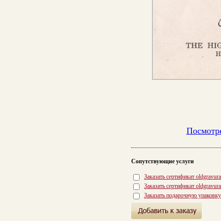
Посмотре
Сопутствующие услуги
Заказать сертификат oldgravur
Заказать сертификат oldgravur
Заказать подарочную упаковку