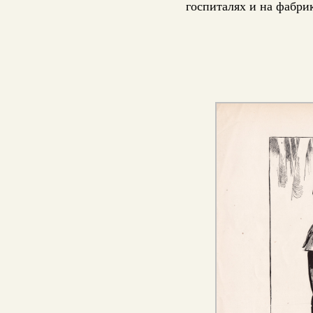
госпиталях и на фабри