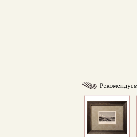
Рекомендуе