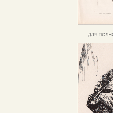
ДЛЯ ПОЛН