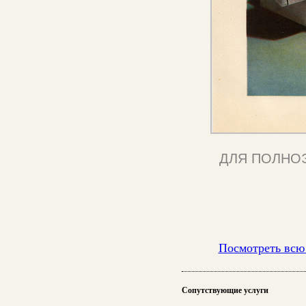
ДЛЯ ПОЛНО
Посмотреть всю
Сопутствующие услуги