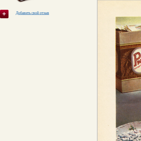
Добавить свой отзыв