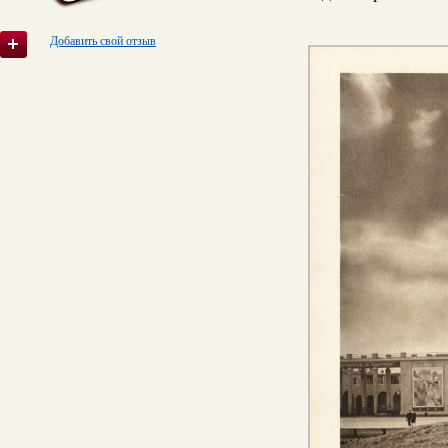
Добавить свой отзыв