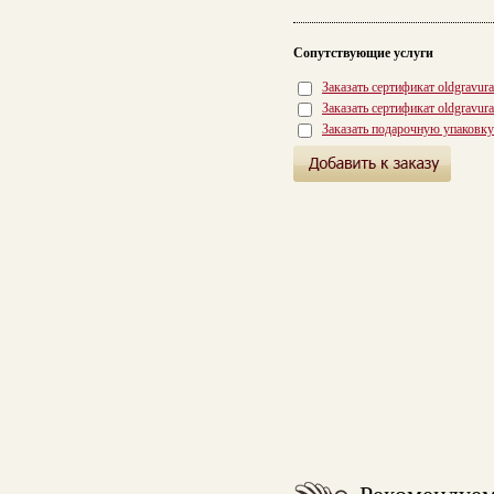
Сопутствующие услуги
Заказать сертификат oldgravur
Заказать сертификат oldgravur
Заказать подарочную упаковку