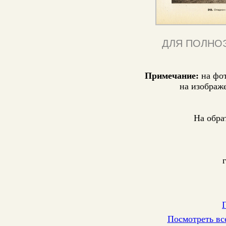
ДЛЯ ПОЛНО
Примечание:
на фо
на изображ
На обра
Посмотреть вс