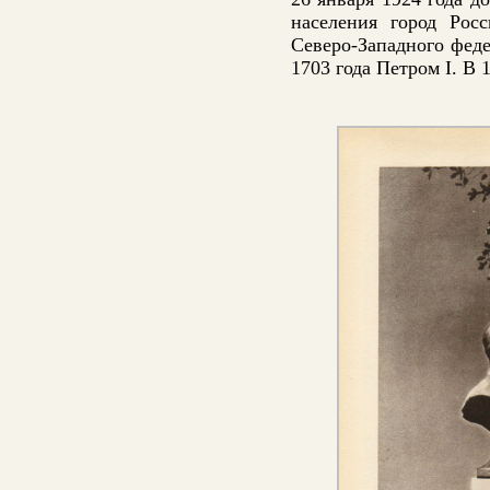
населения город Рос
Северо-Западного феде
1703 года Петром I. В 