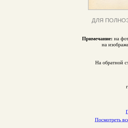
ДЛЯ ПОЛНО
Примечание:
на фо
на изображ
На обратной с
Посмотреть вс