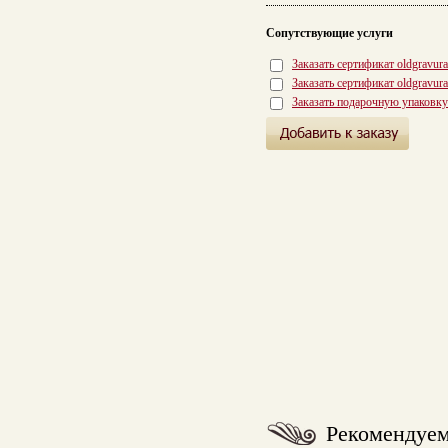
Сопутствующие услуги
Заказать сертификат oldgravur
Заказать сертификат oldgravur
Заказать подарочную упаковку
Рекомендуе