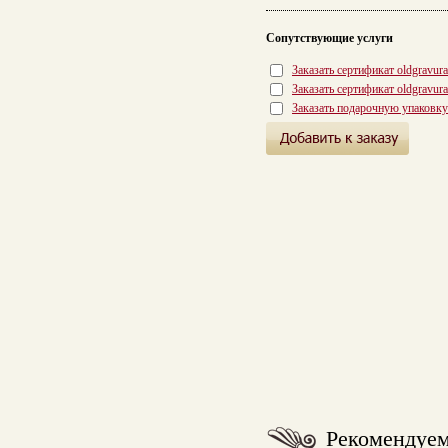
Сопутствующие услуги
Заказать сертификат oldgravur
Заказать сертификат oldgravur
Заказать подарочную упаковку
Рекомендуе