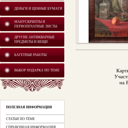
ДЕНЬГИ И ЦЕННЫЕ БУМАГИ
МАНУСКРИПТЫ И
ПЕРВОПЕЧАТНЫЕ ЛИСТЫ
ДРУГИЕ АНТИКВАРНЫЕ
ПРЕДМЕТЫ И ВЕЩИ
БАГЕТНЫЕ РАБОТЫ
Карт
ВЫБОР ПОДАРКА ПО ТЕМЕ
Участ
на 
ПОЛЕЗНАЯ ИНФОРМАЦИЯ
СТАТЬИ ПО ТЕМЕ
СПРАВОЧНАЯ ИНФОРМАЦИЯ