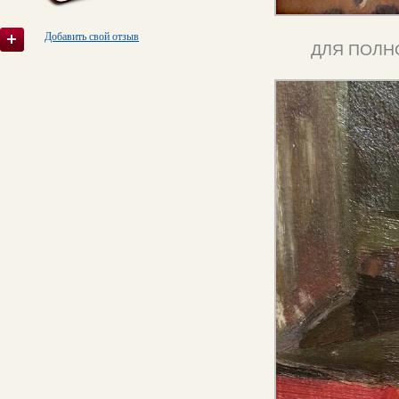
Добавить свой отзыв
ДЛЯ ПОЛН