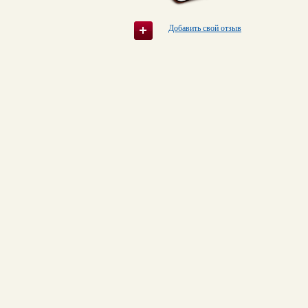
Добавить свой отзыв