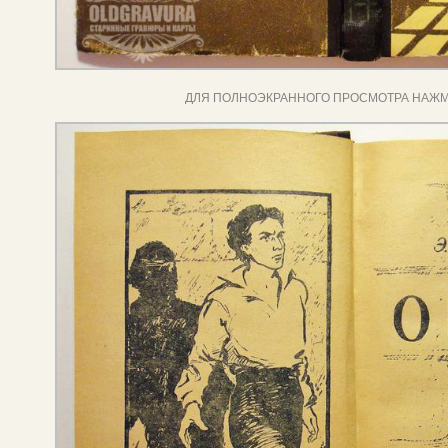
ДЛЯ ПОЛНОЭКРАННОГО ПРОСМОТРА НАЖМ