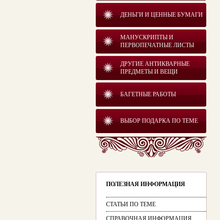
ДЕНЬГИ И ЦЕННЫЕ БУМАГИ
МАНУСКРИПТЫ И
ПЕРВОПЕЧАТНЫЕ ЛИСТЫ
ДРУГИЕ АНТИКВАРНЫЕ
ПРЕДМЕТЫ И ВЕЩИ
БАГЕТНЫЕ РАБОТЫ
ВЫБОР ПОДАРКА ПО ТЕМЕ
ПОЛЕЗНАЯ ИНФОРМАЦИЯ
СТАТЬИ ПО ТЕМЕ
СПРАВОЧНАЯ ИНФОРМАЦИЯ