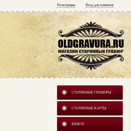
Регистрация
Вход для клиентов
СТАРИННЫЕ ГРАВЮРЫ
СТАРИННЫЕ КАРТЫ
КНИГИ