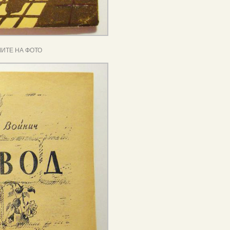
ИТЕ НА ФОТО