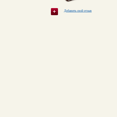
Добавить свой отзыв