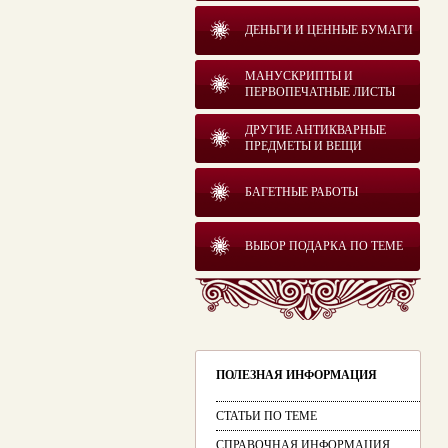
ДЕНЬГИ И ЦЕННЫЕ БУМАГИ
МАНУСКРИПТЫ И
ПЕРВОПЕЧАТНЫЕ ЛИСТЫ
ДРУГИЕ АНТИКВАРНЫЕ
ПРЕДМЕТЫ И ВЕЩИ
БАГЕТНЫЕ РАБОТЫ
ВЫБОР ПОДАРКА ПО ТЕМЕ
ПОЛЕЗНАЯ ИНФОРМАЦИЯ
СТАТЬИ ПО ТЕМЕ
СПРАВОЧНАЯ ИНФОРМАЦИЯ