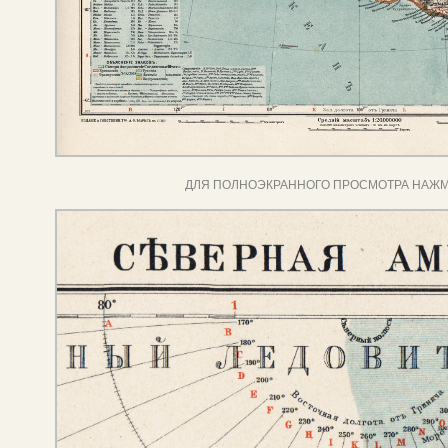
ДЛЯ ПОЛНОЭКРАННОГО ПРОСМОТРА НАЖМ