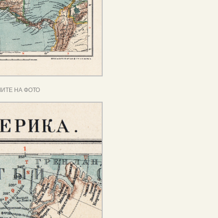
ИТЕ НА ФОТО