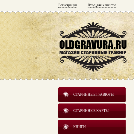
Регистрация
Вход для клиентов
СТАРИННЫЕ ГРАВЮРЫ
СТАРИННЫЕ КАРТЫ
КНИГИ