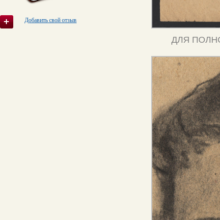
Добавить свой отзыв
ДЛЯ ПОЛН