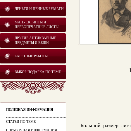
ДЕНЬГИ И ЦЕННЫЕ БУМАГИ
МАНУСКРИПТЫ И
ПЕРВОПЕЧАТНЫЕ ЛИСТЫ
ДРУГИЕ АНТИКВАРНЫЕ
ПРЕДМЕТЫ И ВЕЩИ
БАГЕТНЫЕ РАБОТЫ
ВЫБОР ПОДАРКА ПО ТЕМЕ
ПОЛЕЗНАЯ ИНФОРМАЦИЯ
СТАТЬИ ПО ТЕМЕ
Большой размер лис
СПРАВОЧНАЯ ИНФОРМАЦИЯ