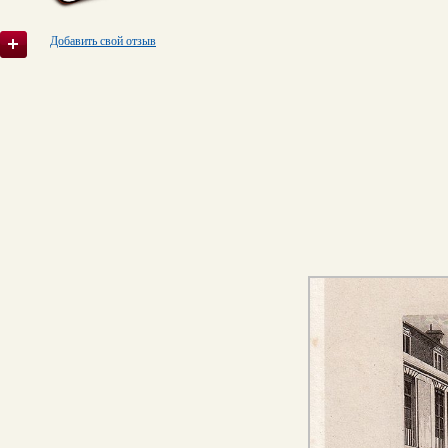
Добавить свой отзыв