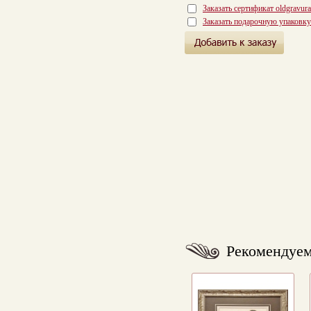
Заказать сертификат oldgravur
Заказать подарочную упаковку
Рекомендуе