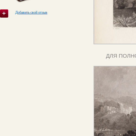
Добавить свой отзыв
ДЛЯ ПОЛН