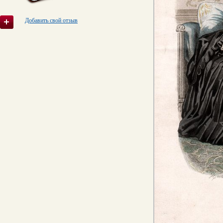
Добавить свой отзыв