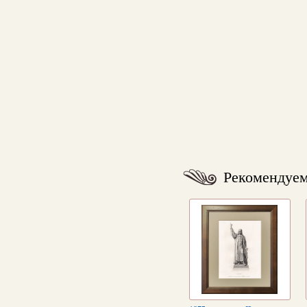
Рекомендуе