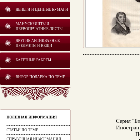
ДЕНЬГИ И ЦЕННЫЕ БУМАГИ
МАНУСКРИПТЫ И
ПЕРВОПЕЧАТНЫЕ ЛИСТЫ
ДРУГИЕ АНТИКВАРНЫЕ
ПРЕДМЕТЫ И ВЕЩИ
БАГЕТНЫЕ РАБОТЫ
ВЫБОР ПОДАРКА ПО ТЕМЕ
ПОЛЕЗНАЯ ИНФОРМАЦИЯ
Серия "Би
Иностран
СТАТЬИ ПО ТЕМЕ
П
СПРАВОЧНАЯ ИНФОРМАЦИЯ