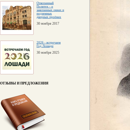
Откопанный
Политех - о
закопанных окнах и
подземных
дверных проёмах
30 ноября 2017
2026 - встречаем
Год Лошади
30 ноября 2025
ОТЗЫВЫ И ПРЕДЛОЖЕНИЯ