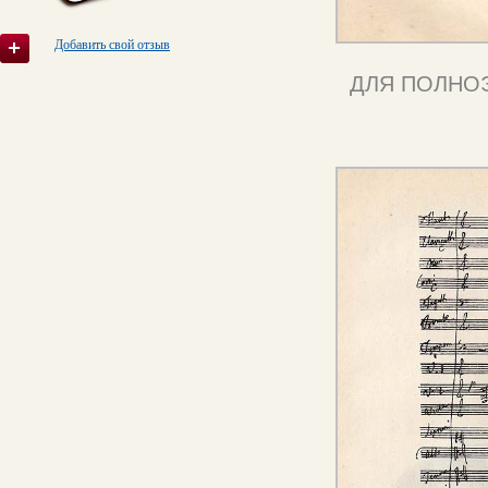
Добавить свой отзыв
ДЛЯ ПОЛНО