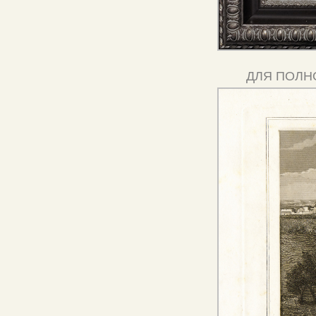
ДЛЯ ПОЛН