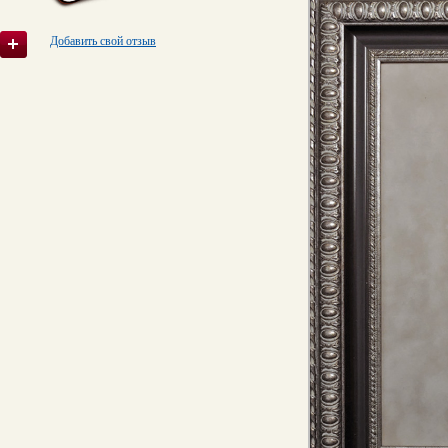
Добавить свой отзыв