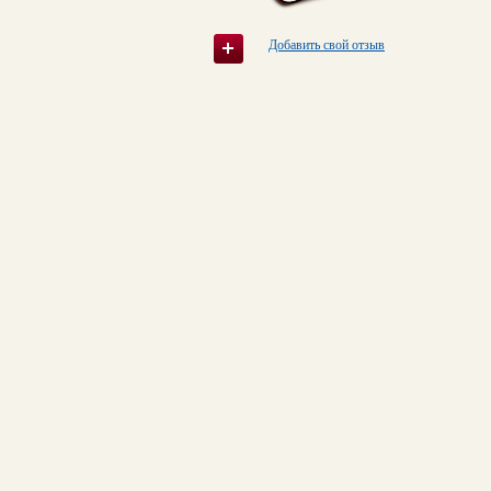
Добавить свой отзыв