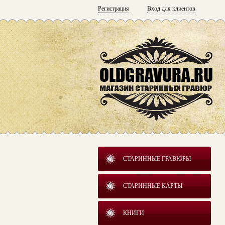
Регистрация
Вход для клиентов
СТАРИННЫЕ ГРАВЮРЫ
СТАРИННЫЕ КАРТЫ
КНИГИ