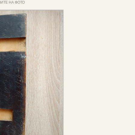
ИТЕ НА ФОТО