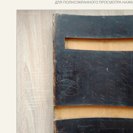
ДЛЯ ПОЛНОЭКРАННОГО ПРОСМОТРА НАЖМ