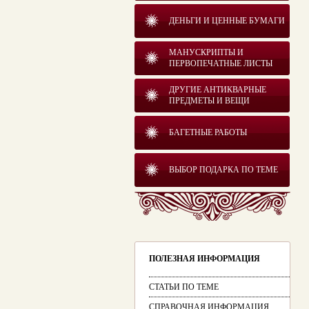
ДЕНЬГИ И ЦЕННЫЕ БУМАГИ
МАНУСКРИПТЫ И
ПЕРВОПЕЧАТНЫЕ ЛИСТЫ
ДРУГИЕ АНТИКВАРНЫЕ
ПРЕДМЕТЫ И ВЕЩИ
БАГЕТНЫЕ РАБОТЫ
ВЫБОР ПОДАРКА ПО ТЕМЕ
ПОЛЕЗНАЯ ИНФОРМАЦИЯ
СТАТЬИ ПО ТЕМЕ
СПРАВОЧНАЯ ИНФОРМАЦИЯ