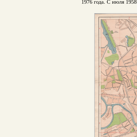
1976 года. С июля 195