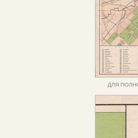
ДЛЯ ПОЛН