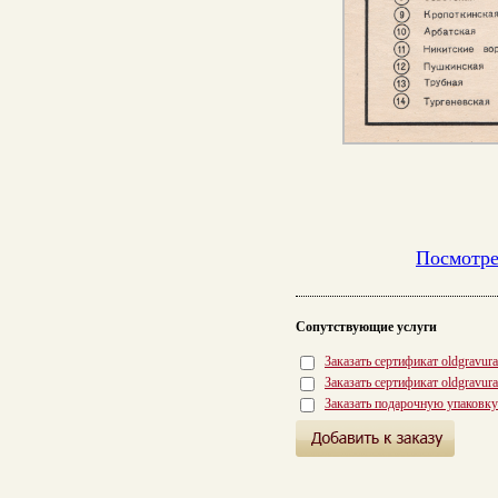
Посмотре
Сопутствующие услуги
Заказать сертификат oldgravur
Заказать сертификат oldgravur
Заказать подарочную упаковку