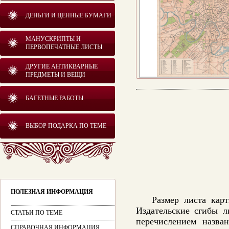
ДЕНЬГИ И ЦЕННЫЕ БУМАГИ
МАНУСКРИПТЫ И
ПЕРВОПЕЧАТНЫЕ ЛИСТЫ
ДРУГИЕ АНТИКВАРНЫЕ
ПРЕДМЕТЫ И ВЕЩИ
БАГЕТНЫЕ РАБОТЫ
ВЫБОР ПОДАРКА ПО ТЕМЕ
ПОЛЕЗНАЯ ИНФОРМАЦИЯ
Размер листа кар
Издательские сгибы л
СТАТЬИ ПО ТЕМЕ
перечислением назва
СПРАВОЧНАЯ ИНФОРМАЦИЯ