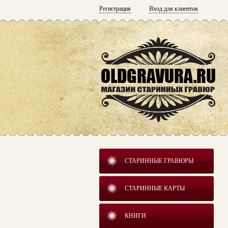
Регистрация
Вход для клиентов
СТАРИННЫЕ ГРАВЮРЫ
СТАРИННЫЕ КАРТЫ
КНИГИ