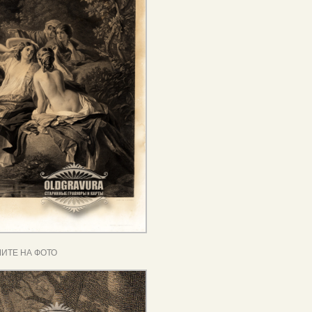
ИТЕ НА ФОТО