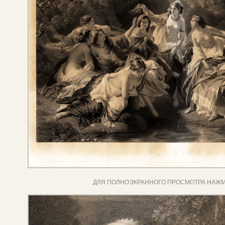
ДЛЯ ПОЛНОЭКРАННОГО ПРОСМОТРА НАЖМ