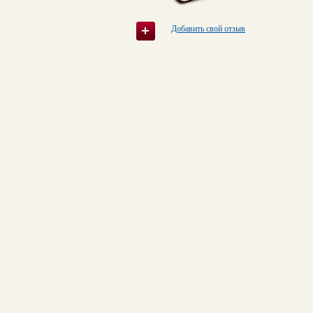
Добавить свой отзыв