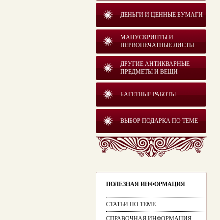
ДЕНЬГИ И ЦЕННЫЕ БУМАГИ
МАНУСКРИПТЫ И
ПЕРВОПЕЧАТНЫЕ ЛИСТЫ
ДРУГИЕ АНТИКВАРНЫЕ
ПРЕДМЕТЫ И ВЕЩИ
БАГЕТНЫЕ РАБОТЫ
ВЫБОР ПОДАРКА ПО ТЕМЕ
ПОЛЕЗНАЯ ИНФОРМАЦИЯ
СТАТЬИ ПО ТЕМЕ
СПРАВОЧНАЯ ИНФОРМАЦИЯ