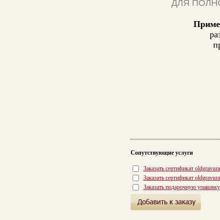
ДЛЯ ПОЛН
Приме
ра
п
Сопутствующие услуги
Заказать сертификат oldgravur
Заказать сертификат oldgravur
Заказать подарочную упаковку