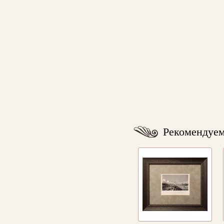
Рекомендуе